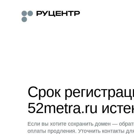
Срок регистра
52metra.ru исте
Если вы хотите сохранить домен — обрат
оплаты продления. Уточнить контакты дл