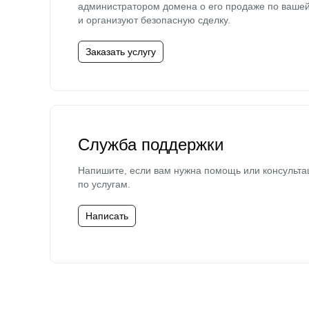
администратором домена о его продаже по ваше
и организуют безопасную сделку.
Заказать услугу
Служба поддержки
Напишите, если вам нужна помощь или консульта
по услугам.
Написать