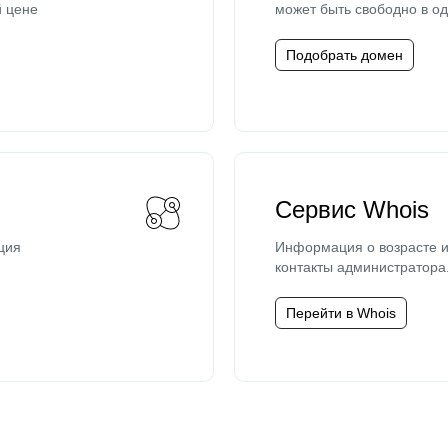
й цене
может быть свободно в од
Подобрать домен
Сервис Whois
ция
Информация о возрасте и
контакты администратора
Перейти в Whois