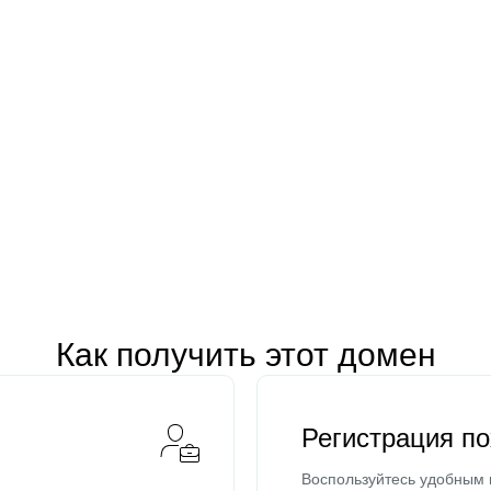
Как получить этот домен
Регистрация п
Воспользуйтесь удобным