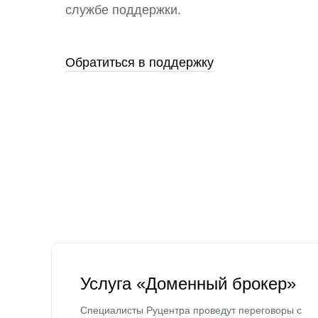
службе поддержки.
Обратиться в поддержку
Услуга «Доменный брокер»
Специалисты Руцентра проведут переговоры с