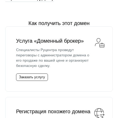
Как получить этот домен
Услуга «Доменный брокер»
Специалисты Руцентра проведут
переговоры с администратором домена о
его продаже по вашей цене и организуют
безопасную сделку.
Заказать услугу
Регистрация похожего домена