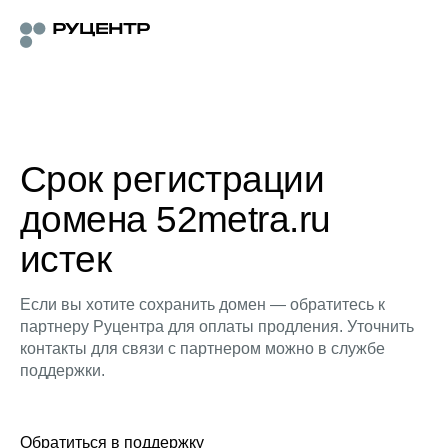
Срок регистрации
домена 52metra.ru
истек
Если вы хотите сохранить домен — обратитесь к
партнеру Руцентра для оплаты продления. Уточнить
контакты для связи с партнером можно в службе
поддержки.
Обратиться в поддержку