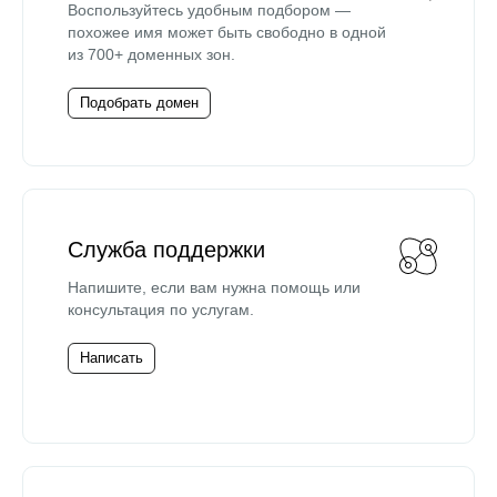
Воспользуйтесь удобным подбором —
похожее имя может быть свободно в одной
из 700+ доменных зон.
Подобрать домен
Служба поддержки
Напишите, если вам нужна помощь или
консультация по услугам.
Написать