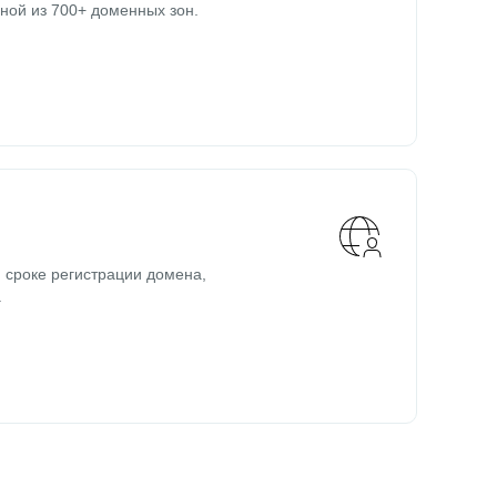
ной из 700+ доменных зон.
 сроке регистрации домена,
.