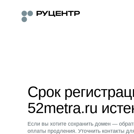
Срок регистра
52metra.ru исте
Если вы хотите сохранить домен — обрат
оплаты продления. Уточнить контакты дл