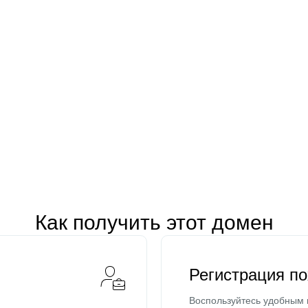
Как получить этот домен
Регистрация п
Воспользуйтесь удобным