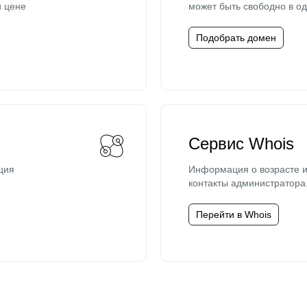
й цене
может быть свободно в од
Подобрать домен
Сервис Whois
ция
Информация о возрасте и
контакты администратора
Перейти в Whois