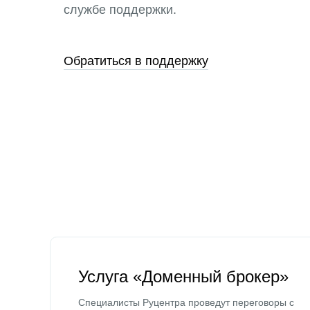
службе поддержки.
Обратиться в поддержку
Услуга «Доменный брокер»
Специалисты Руцентра проведут переговоры с