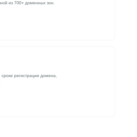
ной из 700+ доменных зон.
 сроке регистрации домена,
.