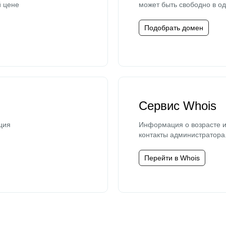
й цене
может быть свободно в од
Подобрать домен
Сервис Whois
ция
Информация о возрасте и
контакты администратора
Перейти в Whois