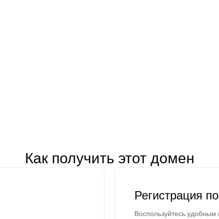
Как получить этот домен
Регистрация п
Воспользуйтесь удобным