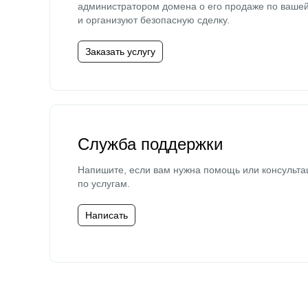
администратором домена о его продаже по ваше
и организуют безопасную сделку.
Заказать услугу
Служба поддержки
Напишите, если вам нужна помощь или консульта
по услугам.
Написать