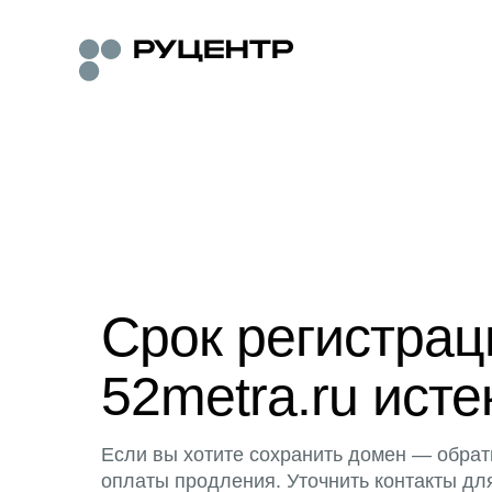
Срок регистра
52metra.ru исте
Если вы хотите сохранить домен — обрат
оплаты продления. Уточнить контакты дл