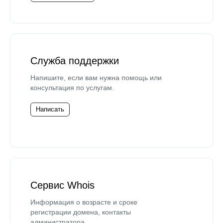
Служба поддержки
Напишите, если вам нужна помощь или
консультация по услугам.
Написать
Сервис Whois
Информация о возрасте и сроке
регистрации домена, контакты
администратора.