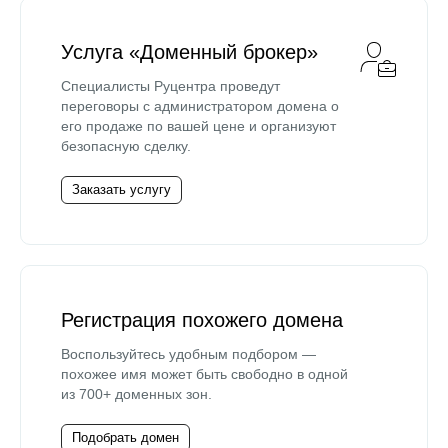
Услуга «Доменный брокер»
Специалисты Руцентра проведут
переговоры с администратором домена о
его продаже по вашей цене и организуют
безопасную сделку.
Заказать услугу
Регистрация похожего домена
Воспользуйтесь удобным подбором —
похожее имя может быть свободно в одной
из 700+ доменных зон.
Подобрать домен