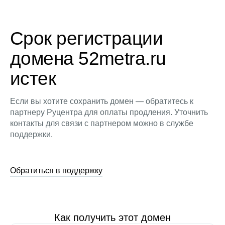
Срок регистрации
домена 52metra.ru
истек
Если вы хотите сохранить домен — обратитесь к
партнеру Руцентра для оплаты продления. Уточнить
контакты для связи с партнером можно в службе
поддержки.
Обратиться в поддержку
Как получить этот домен