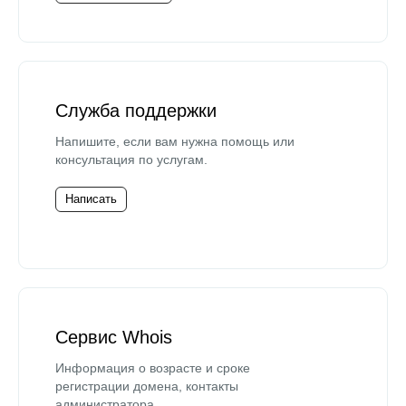
Служба поддержки
Напишите, если вам нужна помощь или
консультация по услугам.
Написать
Сервис Whois
Информация о возрасте и сроке
регистрации домена, контакты
администратора.