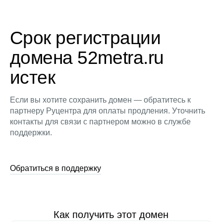
Срок регистрации
домена 52metra.ru
истек
Если вы хотите сохранить домен — обратитесь к
партнеру Руцентра для оплаты продления. Уточнить
контакты для связи с партнером можно в службе
поддержки.
Обратиться в поддержку
Как получить этот домен