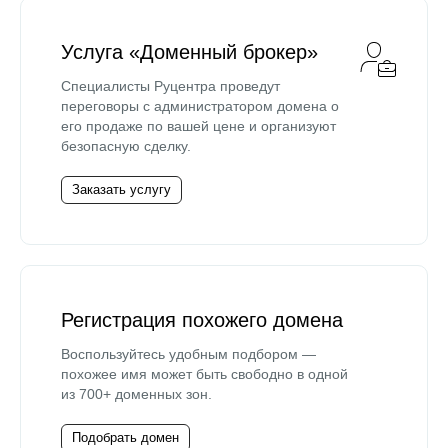
Услуга «Доменный брокер»
Специалисты Руцентра проведут
переговоры с администратором домена о
его продаже по вашей цене и организуют
безопасную сделку.
Заказать услугу
Регистрация похожего домена
Воспользуйтесь удобным подбором —
похожее имя может быть свободно в одной
из 700+ доменных зон.
Подобрать домен