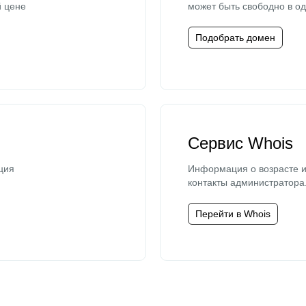
й цене
может быть свободно в од
Подобрать домен
Сервис Whois
ция
Информация о возрасте и
контакты администратора
Перейти в Whois