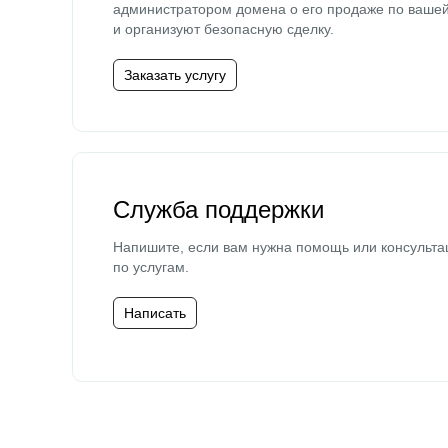
администратором домена о его продаже по ваше
и организуют безопасную сделку.
Заказать услугу
Служба поддержки
Напишите, если вам нужна помощь или консульта
по услугам.
Написать