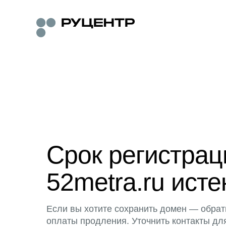
Срок регистра
52metra.ru исте
Если вы хотите сохранить домен — обрат
оплаты продления. Уточнить контакты дл