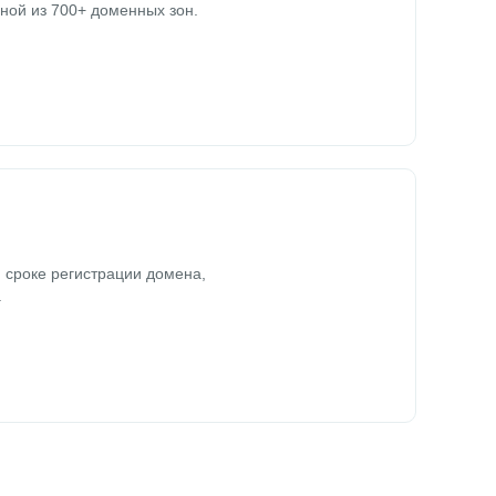
ной из 700+ доменных зон.
 сроке регистрации домена,
.