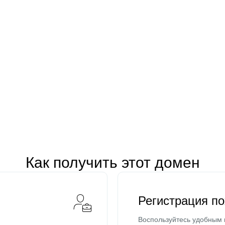
Как получить этот домен
Регистрация п
Воспользуйтесь удобным