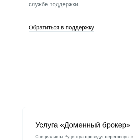
службе поддержки.
Обратиться в поддержку
Услуга «Доменный брокер»
Специалисты Руцентра проведут переговоры с