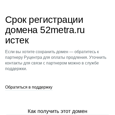
Срок регистрации
домена 52metra.ru
истек
Если вы хотите сохранить домен — обратитесь к
партнеру Руцентра для оплаты продления. Уточнить
контакты для связи с партнером можно в службе
поддержки.
Обратиться в поддержку
Как получить этот домен