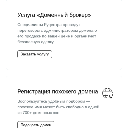
Услуга «Доменный брокер»
Специалисты Руцентра проведут
переговоры с администратором домена о
его продаже по вашей цене и организуют
безопасную сделку.
Заказать услугу
Регистрация похожего домена
Воспользуйтесь удобным подбором —
похожее имя может быть свободно в одной
из 700+ доменных зон.
Подобрать домен