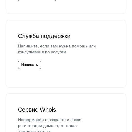
Служба поддержки
Напишите, если вам нужна помощь или
консультация по услугам.
Написать
Сервис Whois
Информация о возрасте и сроке
регистрации домена, контакты
администратора.