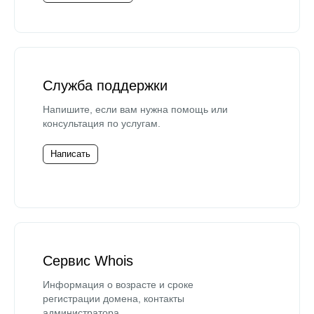
Служба поддержки
Напишите, если вам нужна помощь или
консультация по услугам.
Написать
Сервис Whois
Информация о возрасте и сроке
регистрации домена, контакты
администратора.