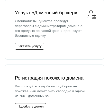
Услуга «Доменный брокер»
Специалисты Руцентра проведут
переговоры с администратором домена о
его продаже по вашей цене и организуют
безопасную сделку.
Заказать услугу
Регистрация похожего домена
Воспользуйтесь удобным подбором —
похожее имя может быть свободно в одной
из 700+ доменных зон.
Подобрать домен