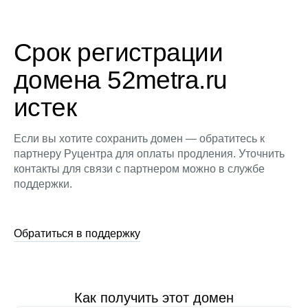
Срок регистрации
домена 52metra.ru
истек
Если вы хотите сохранить домен — обратитесь к
партнеру Руцентра для оплаты продления. Уточнить
контакты для связи с партнером можно в службе
поддержки.
Обратиться в поддержку
Как получить этот домен