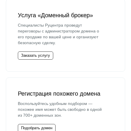
Услуга «Доменный брокер»
Специалисты Руцентра проведут
переговоры с администратором домена о
его продаже по вашей цене и организуют
безопасную сделку.
Заказать услугу
Регистрация похожего домена
Воспользуйтесь удобным подбором —
похожее имя может быть свободно в одной
из 700+ доменных зон.
Подобрать домен