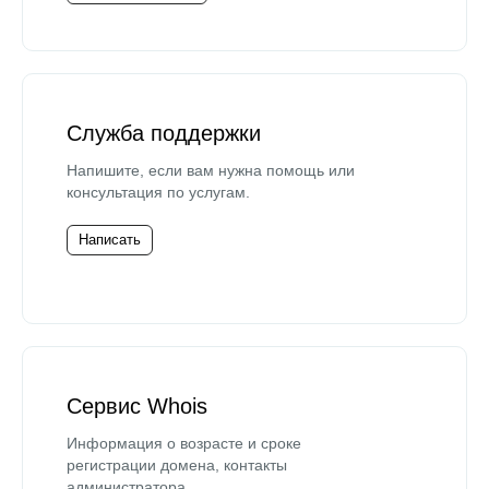
Служба поддержки
Напишите, если вам нужна помощь или
консультация по услугам.
Написать
Сервис Whois
Информация о возрасте и сроке
регистрации домена, контакты
администратора.