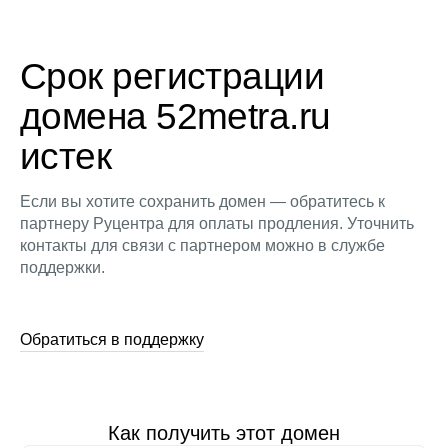
Срок регистрации
домена 52metra.ru
истек
Если вы хотите сохранить домен — обратитесь к
партнеру Руцентра для оплаты продления. Уточнить
контакты для связи с партнером можно в службе
поддержки.
Обратиться в поддержку
Как получить этот домен